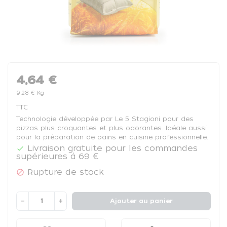
4,64 €
9,28 € Kg
TTC
Technologie développée par Le 5 Stagioni pour des
pizzas plus croquantes et plus odorantes. Idéale aussi
pour la préparation de pains en cuisine professionnelle.
Livraison gratuite pour les commandes

supérieures à 69 €
Rupture de stock

−
+
Ajouter au panier