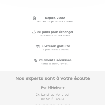
Depuis 2002
des prix compétitifs toute l'année
28 jours pour échanger
ou retourner ma commande
Livraison gratuite
à partir de 69 € d'achat
Paiements sécurisés
cartes de crédit, PayPal...
Nos experts sont à votre écoute
Par téléphone
Du Lundi au Vendredi
de 9h à 16h30