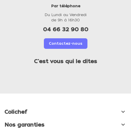
Par téléphone
Du Lundi au Vendredi
de 9h à 16h30
04 66 32 90 80
Contactez-nous
C'est vous qui le dites

Colichef

Nos garanties