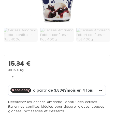
15,34 €
38,35 € Kg
TTC
Découvrez les cerises Amarena Fabbri : des cerises
italiennes confites idéales pour décorer glaces, coupes
glacées, pâtisseries et desserts.