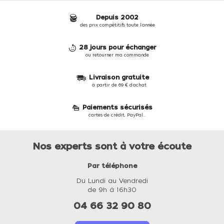
Depuis 2002
des prix compétitifs toute l'année
28 jours pour échanger
ou retourner ma commande
Livraison gratuite
à partir de 69 € d'achat
Paiements sécurisés
cartes de crédit, PayPal...
Nos experts sont à votre écoute
Par téléphone
Du Lundi au Vendredi
de 9h à 16h30
04 66 32 90 80