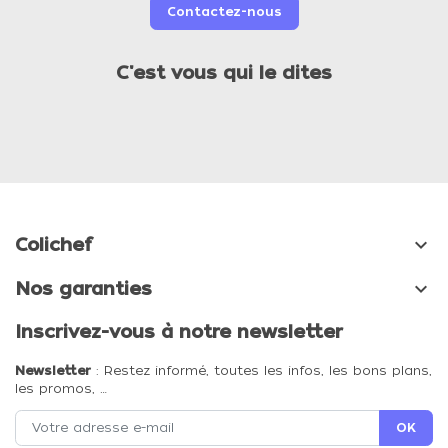
Contactez-nous
C'est vous qui le dites

Colichef

Nos garanties
Inscrivez-vous à notre newsletter
Newsletter
: Restez informé, toutes les infos, les bons plans,
les promos, …