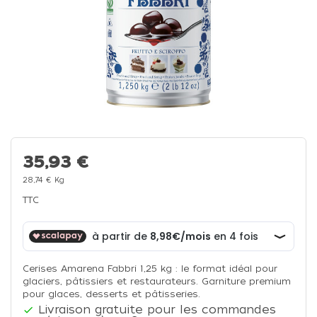
35,93 €
28,74 € Kg
TTC
Cerises Amarena Fabbri 1,25 kg : le format idéal pour
glaciers, pâtissiers et restaurateurs. Garniture premium
pour glaces, desserts et pâtisseries.
Livraison gratuite pour les commandes
