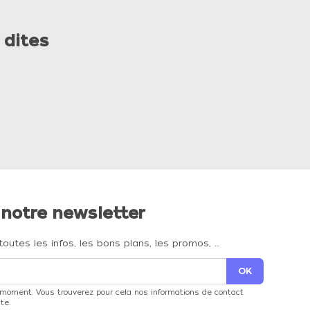
 dites
 notre newsletter
toutes les infos, les bons plans, les promos, …
 moment. Vous trouverez pour cela nos informations de contact
te.