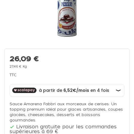
26,09 €
27,46 € Kg
TTC
Sauce Amarena Fabbri aux morceaux de cerises. Un
topping premium idéal pour glaces artisanales, coupes
glacées, cheesecakes, desserts et boissons
gourmandes.
Livraison gratuite pour les commandes

supérieures à 69 €