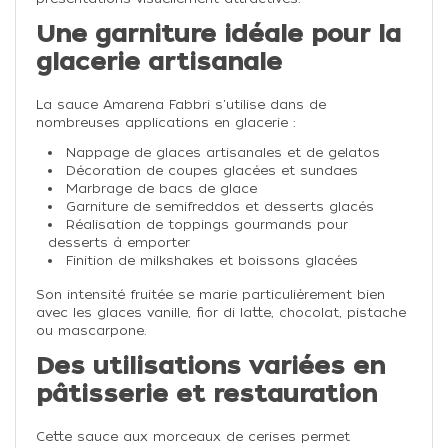
Une garniture idéale pour la
glacerie artisanale
La sauce Amarena Fabbri s'utilise dans de
nombreuses applications en glacerie :
Nappage de glaces artisanales et de gelatos
Décoration de coupes glacées et sundaes
Marbrage de bacs de glace
Garniture de semifreddos et desserts glacés
Réalisation de toppings gourmands pour
desserts à emporter
Finition de milkshakes et boissons glacées
Son intensité fruitée se marie particulièrement bien
avec les glaces vanille, fior di latte, chocolat, pistache
ou mascarpone.
Des utilisations variées en
pâtisserie et restauration
Cette sauce aux morceaux de cerises permet