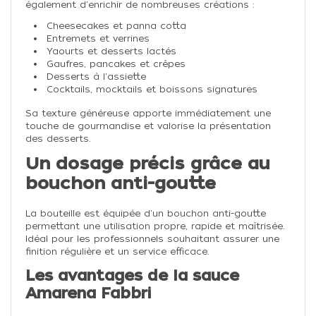
également d'enrichir de nombreuses créations :
Cheesecakes et panna cotta
Entremets et verrines
Yaourts et desserts lactés
Gaufres, pancakes et crêpes
Desserts à l'assiette
Cocktails, mocktails et boissons signatures
Sa texture généreuse apporte immédiatement une
touche de gourmandise et valorise la présentation
des desserts.
Un dosage précis grâce au
bouchon anti-goutte
La bouteille est équipée d'un bouchon anti-goutte
permettant une utilisation propre, rapide et maîtrisée.
Idéal pour les professionnels souhaitant assurer une
finition régulière et un service efficace.
Les avantages de la sauce
Amarena Fabbri