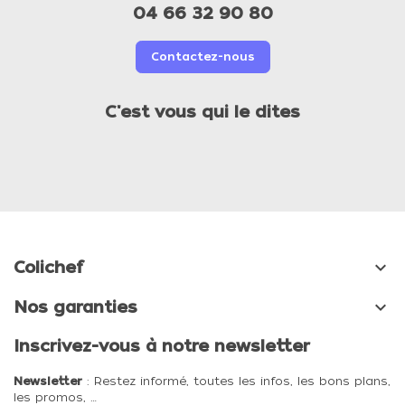
04 66 32 90 80
Contactez-nous
C'est vous qui le dites

Colichef

Nos garanties
Inscrivez-vous à notre newsletter
Newsletter
: Restez informé, toutes les infos, les bons plans,
les promos, …