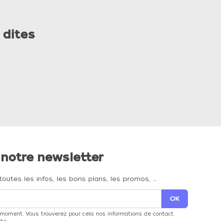
 dites
 notre newsletter
toutes les infos, les bons plans, les promos, …
 moment. Vous trouverez pour cela nos informations de contact