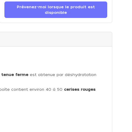
Prévenez-moi lorsque le produit est
disponible
 tenue ferme
est obtenue par déshydratation
 boîte contient environ 40 à 50
cerises rouges