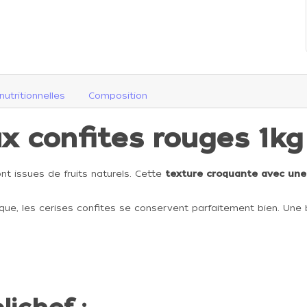
nutritionnelles
Composition
x confites rouges 1kg
nt issues de fruits naturels. Cette
texture croquante avec une
que, les cerises confites se conservent parfaitement bien. Une