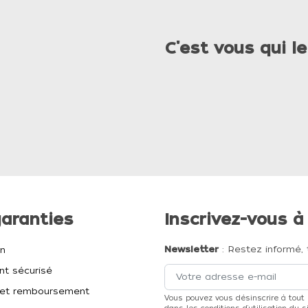
C'est vous qui le
aranties
Inscrivez-vous à
Newsletter
: Restez informé, 
on
t sécurisé
et remboursement
Vous pouvez vous désinscrire à tout