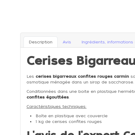
Description
Avis
Ingrédients, informations 
Cerises Bigarreau
Les
cerises bigarreaux confites rouges carmin
so
osmotique ménagée dans un sirop de saccharose.
Conditionnées dans une boite en plastique herméti
confites égouttées
.
Caractéristiques techniques:
Boîte en plastique avec couvercle
1 kg de cerises confites rouges