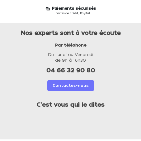
Paiements sécurisés
cartes de crédit, PayPal...
Nos experts sont à votre écoute
Par téléphone
Du Lundi au Vendredi
de 9h à 16h30
04 66 32 90 80
Contactez-nous
C'est vous qui le dites