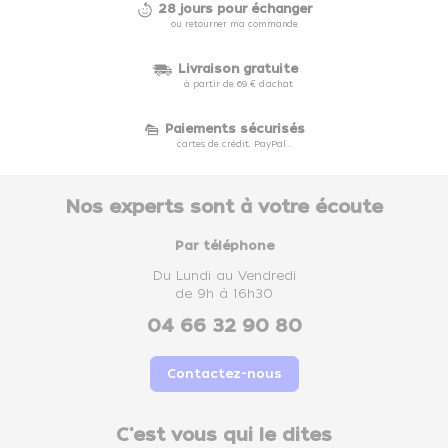
28 jours pour échanger
ou retourner ma commande
Livraison gratuite
à partir de 69 € d'achat
Paiements sécurisés
cartes de crédit, PayPal...
Nos experts sont à votre écoute
Par téléphone
Du Lundi au Vendredi
de 9h à 16h30
04 66 32 90 80
Contactez-nous
C'est vous qui le dites