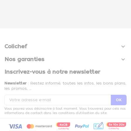

Colichef

Nos garanties
Inscrivez-vous à notre newsletter
Newsletter
: Restez informé, toutes les infos, les bons plans,
les promos, …
Vous pouvez vous désinscrire à tout moment. Vous trouverez pour cela nos
informations de contact dans les conditions d'utilisation du site.