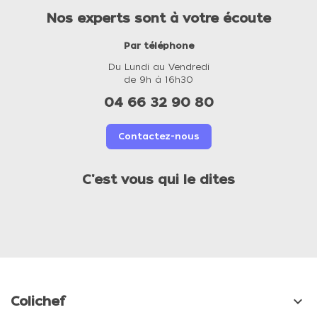
Nos experts sont à votre écoute
Par téléphone
Du Lundi au Vendredi
de 9h à 16h30
04 66 32 90 80
Contactez-nous
C'est vous qui le dites

Colichef