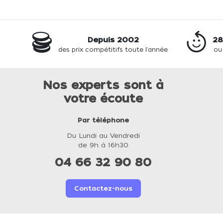
Depuis 2002
28
des prix compétitifs toute l'année
ou
Nos experts sont à
votre écoute
Par téléphone
Du Lundi au Vendredi
de 9h à 16h30
04 66 32 90 80
Contactez-nous