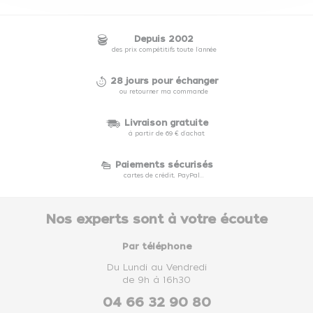
Depuis 2002
des prix compétitifs toute l'année
28 jours pour échanger
ou retourner ma commande
Livraison gratuite
à partir de 69 € d'achat
Paiements sécurisés
cartes de crédit, PayPal...
Nos experts sont à votre écoute
Par téléphone
Du Lundi au Vendredi
de 9h à 16h30
04 66 32 90 80