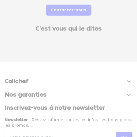
Contactez-nous
C'est vous qui le dites

Colichef

Nos garanties
Inscrivez-vous à notre newsletter
Newsletter
: Restez informé, toutes les infos, les bons plans,
les promos, …