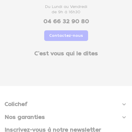
Du Lundi au Vendredi
de 9h à 16h30
04 66 32 90 80
Contactez-nous
C'est vous qui le dites

Colichef

Nos garanties
Inscrivez-vous à notre newsletter