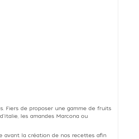
s. Fiers de proposer une gamme de fruits
 d'Italie, les amandes Marcona ou
ste avant la création de nos recettes afin