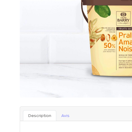
Description
Avis