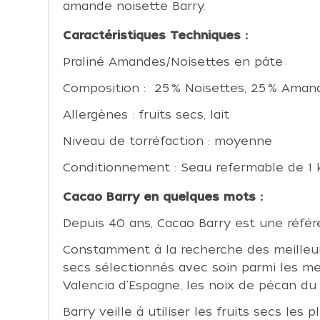
amande noisette Barry.
Caractéristiques Techniques :
Praliné Amandes/Noisettes en pâte
Composition : 25 % Noisettes, 25 % Aman
Allergènes : fruits secs, lait
Niveau de torréfaction : moyenne
Conditionnement : Seau refermable de 1 
Cacao Barry en quelques mots :
Depuis 40 ans, Cacao Barry est une référ
Constamment à la recherche des meilleure
secs sélectionnés avec soin parmi les me
Valencia d'Espagne, les noix de pécan du
Barry veille à utiliser les fruits secs les