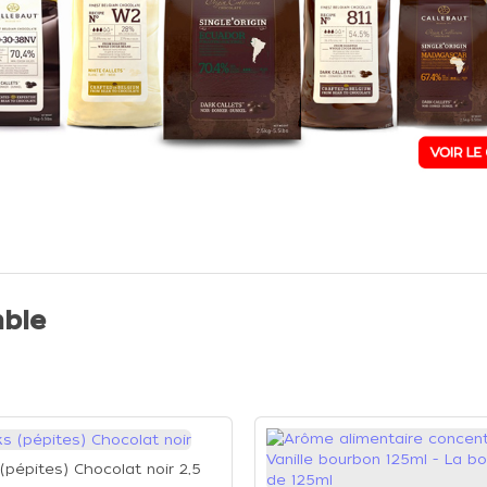
ble
(pépites) Chocolat noir 2,5