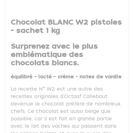
Chocolat BLANC W2 pistoles
- sachet 1 kg
Surprenez avec le plus
emblématique des
chocolats blancs.
équilibré - lacté - crème - notes de vanille
La recette N° W2 est une autre des
recettes originales d’Octaaf Callebaut
devenue le chocolat préféré de nombreux
chefs. Ce chocolat est aussi belge que
possible, car il est fait en grande partie
avec le lait des vaches qui paissent dans