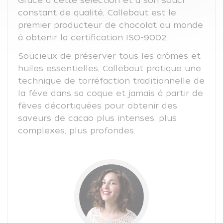
Grâce à cette sélection et à son souci
constant de qualité, Callebaut est le
premier producteur de chocolat au monde
à obtenir la certification ISO-9002.
Soucieux de préserver tous les arômes et
huiles essentielles, Callebaut pratique une
technique de torréfaction traditionnelle de
la fève dans sa coque et jamais à partir de
fèves décortiquées pour obtenir des
saveurs de cacao plus intenses, plus
complexes, plus profondes.