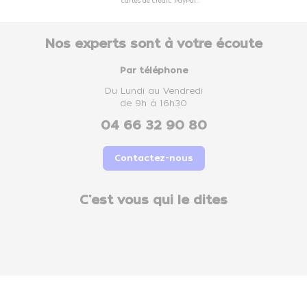
cartes de crédit, PayPal...
Nos experts sont à votre écoute
Par téléphone
Du Lundi au Vendredi
de 9h à 16h30
04 66 32 90 80
Contactez-nous
C'est vous qui le dites