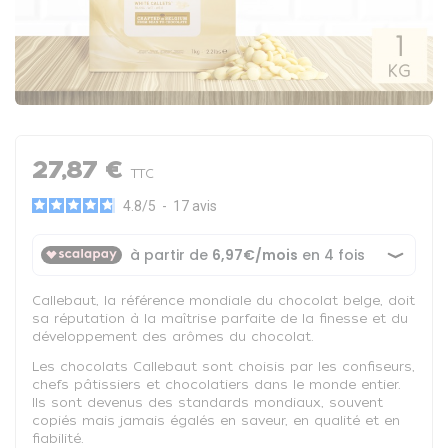
27,87 €
TTC
4.8
/
5
-
17
avis
Callebaut, la référence mondiale du chocolat belge, doit
sa réputation à la maîtrise parfaite de la finesse et du
développement des arômes du chocolat.
Les chocolats Callebaut sont choisis par les confiseurs,
chefs pâtissiers et chocolatiers dans le monde entier.
Ils sont devenus des standards mondiaux, souvent
copiés mais jamais égalés en saveur, en qualité et en
fiabilité.