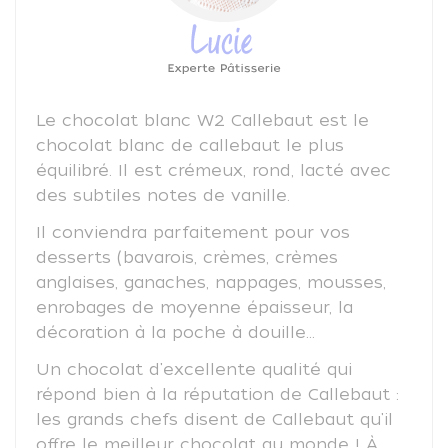
Le chocolat blanc W2 Callebaut est le
chocolat blanc de callebaut le plus
équilibré. Il est crémeux, rond, lacté avec
des subtiles notes de vanille.
Il conviendra parfaitement pour vos
desserts (bavarois, crèmes, crèmes
anglaises, ganaches, nappages, mousses,
enrobages de moyenne épaisseur, la
décoration à la poche à douille...
Un chocolat d'excellente qualité qui
répond bien à la réputation de Callebaut :
les grands chefs disent de Callebaut qu'il
offre le meilleur chocolat au monde ! À