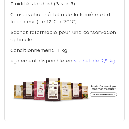
Fluidité standard (3 sur 5)
Conservation : à l'abri de la lumière et de
la chaleur (de 12°C à 20°C)
Sachet refermable pour une conservation
optimale
Conditionnement : 1 kg
également disponible en
sachet de 2,5 kg