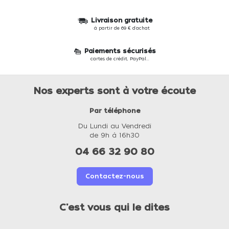
Livraison gratuite
à partir de 69 € d'achat
Paiements sécurisés
cartes de crédit, PayPal...
Nos experts sont à votre écoute
Par téléphone
Du Lundi au Vendredi
de 9h à 16h30
04 66 32 90 80
Contactez-nous
C'est vous qui le dites