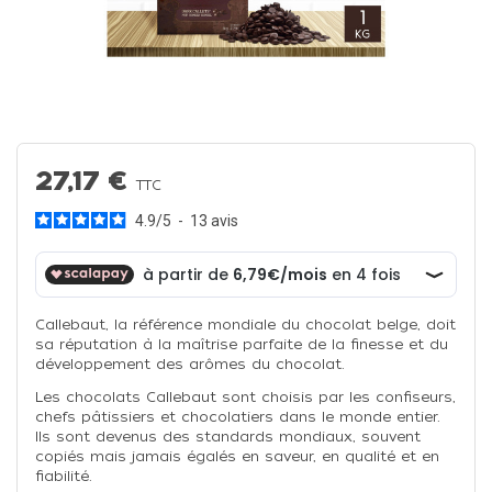
27,17 €
TTC
4.9
/
5
-
13
avis
Callebaut, la référence mondiale du chocolat belge, doit
sa réputation à la maîtrise parfaite de la finesse et du
développement des arômes du chocolat.
Les chocolats Callebaut sont choisis par les confiseurs,
chefs pâtissiers et chocolatiers dans le monde entier.
Ils sont devenus des standards mondiaux, souvent
copiés mais jamais égalés en saveur, en qualité et en
fiabilité.