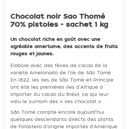
Chocolat noir Sao Thomé
70% pistoles - sachet 1 kg
Un chocolat riche en goût avec une
agréable amertume, des accents de fruits
rouges et jaunes.
Élaboré avec des fèves de cacao de la
variété Amelonado de l'île de São Tomé.
En 1822, les iles de São Tomé-et-Príncipe
ont été les premières iles d'Afrique à
importer du cacao du Brésil, ce qui leur
valu le surnom des « iles chocolat ».
São Tomé compte encore aujourd'hui
quelques descendants directs des plants
de Forastero d'origine importés d'Amérique