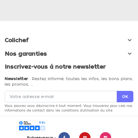

Colichef

Nos garanties
Inscrivez-vous à notre newsletter
Newsletter
: Restez informé, toutes les infos, les bons plans,
les promos, …
Vous pouvez vous désinscrire à tout moment. Vous trouverez pour cela nos
informations de contact dans les conditions d'utilisation du site.
Suivez-nous :