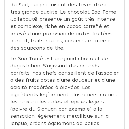
du Sud, qui produisent des fèves d'une
très grande qualité. Le chocolat Sao Tomé
Callebaut® présente un goût très intense
et complexe, riche en cacao torréfié et
relevé d'une profusion de notes fruitées :
abricot, fruits rouges, agrumes et même
des soupçons de thé.
Le Sao Tomé est un grand chocolat de
dégustation. S'agissant des accords
parfaits, nos chefs conseillent de l'associer
à des fruits dotés d'une douceur et d'une
acidité modérées à élevées. Les
ingrédients légèrement plus amers, comme
les noix ou les cafés et épices légers
(poivre du Sichuan par exemple) à la
sensation légèrement métallique sur la
langue, créent également de belles