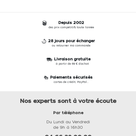
Depuis 2002
des prix compétitifs toute l'année
28 jours pour échanger
ou retourner ma commande
Livraison gratuite
à partir de 69 € d'achat
Paiements sécurisés
cartes de crédit, PayPal...
Nos experts sont à votre écoute
Par téléphone
Du Lundi au Vendredi
de 9h à 16h30