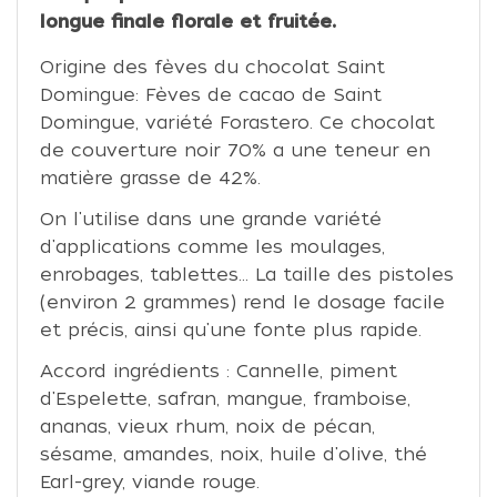
longue finale florale et fruitée.
Origine des fèves du chocolat Saint
Domingue: Fèves de cacao de Saint
Domingue, variété Forastero. Ce chocolat
de couverture noir 70% a une teneur en
matière grasse de 42%.
On l'utilise dans une grande variété
d'applications comme les moulages,
enrobages, tablettes... La taille des pistoles
(environ 2 grammes) rend le dosage facile
et précis, ainsi qu'une fonte plus rapide.
Accord ingrédients : Cannelle, piment
d'Espelette, safran, mangue, framboise,
ananas, vieux rhum, noix de pécan,
sésame, amandes, noix, huile d'olive, thé
Earl-grey, viande rouge.