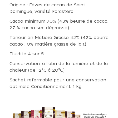
Origine : Fèves de cacao de Saint
Domingue, variété Forastero
Cacao minimum 70% (43% beurre de cacao,
27 % cacao sec dégraissé)
Teneur en Matière Grasse 42% (42% beurre
cacao , 0% matière grasse de lait)
Fluidité 4 sur 5
Conservation: à l'abri de la lumière et de la
chaleur (de 12°C à 20°C)
Sachet refermable pour une conservation
optimale Conditionnement: 1 kg