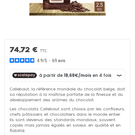
74,72 €
TTC
4.9
/
5
-
69
avis
Callebaut, la référence mondiale du chocolat belge, doit
sa réputation à la maîtrise parfaite de la finesse et du
développement des arômes du chocolat.
Les chocolats Callebaut sont choisis par les confiseurs,
chefs pâtissiers et chocolatiers dans le monde entier.
Ils sont devenus des standards mondiaux, souvent
copiés mais jamais égalés en saveur, en qualité et en
fiabilité.