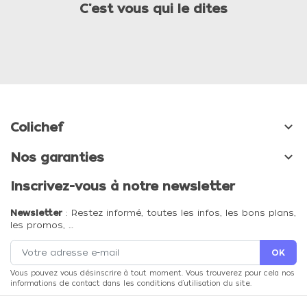
C'est vous qui le dites

Colichef

Nos garanties
Inscrivez-vous à notre newsletter
Newsletter
: Restez informé, toutes les infos, les bons plans,
les promos, …
Vous pouvez vous désinscrire à tout moment. Vous trouverez pour cela nos
informations de contact dans les conditions d'utilisation du site.