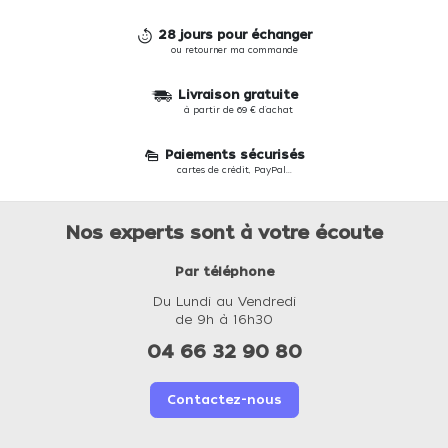
28 jours pour échanger
ou retourner ma commande
Livraison gratuite
à partir de 69 € d'achat
Paiements sécurisés
cartes de crédit, PayPal...
Nos experts sont à votre écoute
Par téléphone
Du Lundi au Vendredi
de 9h à 16h30
04 66 32 90 80
Contactez-nous