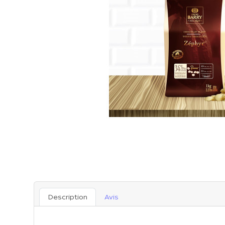
Description
Avis