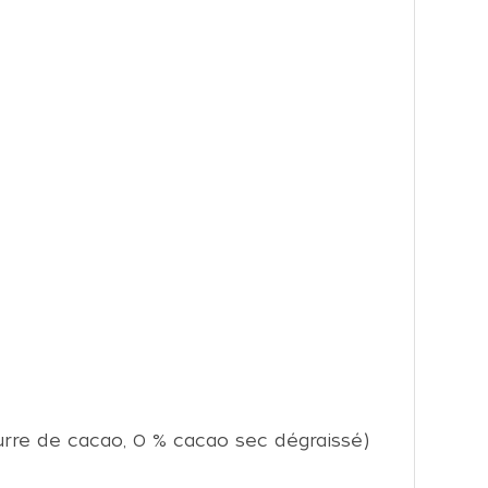
urre de cacao, 0 % cacao sec dégraissé)