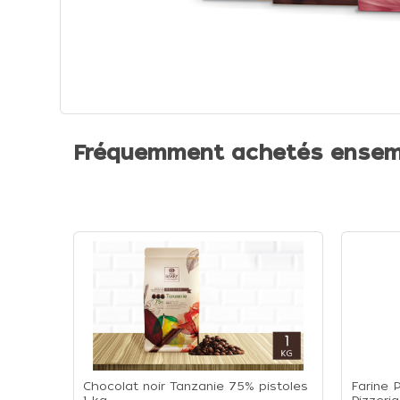
Fréquemment achetés ensem
Chocolat noir Tanzanie 75% pistoles
Farine 