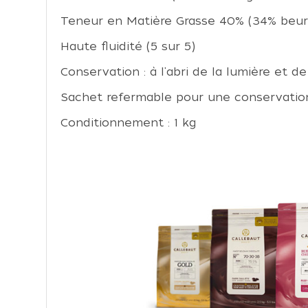
Teneur en Matière Grasse 40% (34% beurr
Haute fluidité (5 sur 5)
Conservation : à l'abri de la lumière et de
Sachet refermable pour une conservatio
Conditionnement : 1 kg