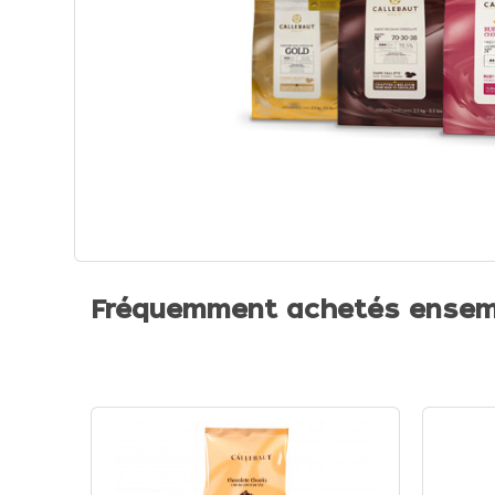
Fréquemment achetés ensem