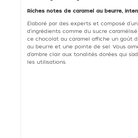
Riches notes de caramel au beurre, intens
Élaboré par des experts et composé d’un
d’ingrédients comme du sucre caramélisé 
ce chocolat au caramel affiche un goût 
au beurre et une pointe de sel. Vous aim
d’ambre clair aux tonalités dorées qui s’
les utilisations.