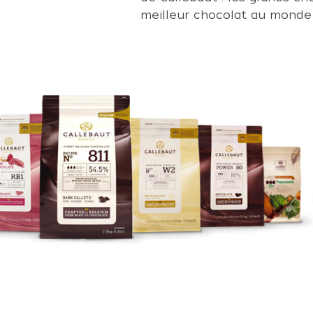
meilleur chocolat au monde 