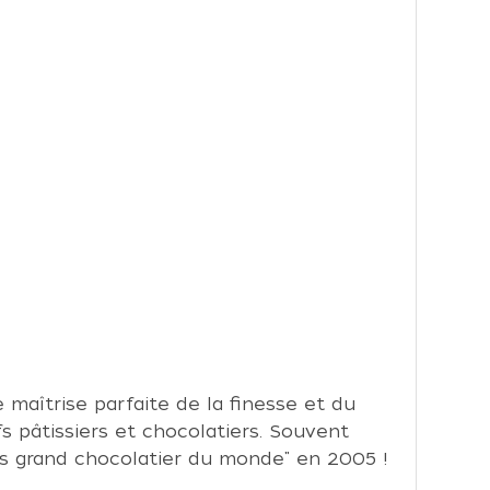
 maîtrise parfaite de la finesse et du
 pâtissiers et chocolatiers. Souvent
Plus grand chocolatier du monde" en 2005 !