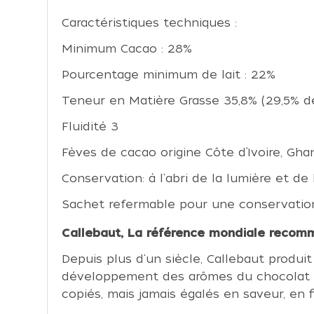
Caractéristiques techniques :
Minimum Cacao : 28%
Pourcentage minimum de lait : 22%
Teneur en Matière Grasse 35,8% (29,5% de
Fluidité 3
Fèves de cacao origine Côte d’Ivoire, Gha
Conservation: à l'abri de la lumière et de
Sachet refermable pour une conservatio
Callebaut, La référence mondiale recomm
Depuis plus d'un siècle, Callebaut produi
développement des arômes du chocolat es
copiés, mais jamais égalés en saveur, en f