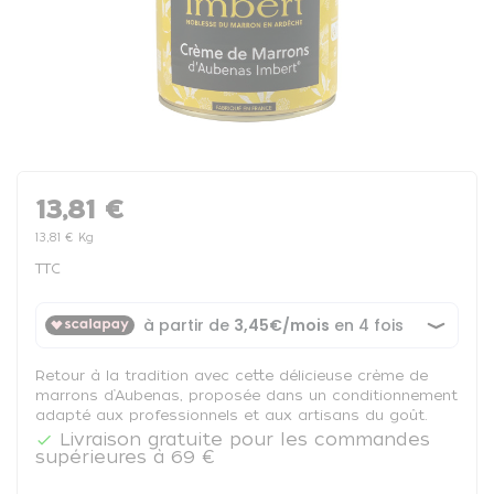
13,81 €
13,81 € Kg
TTC
Retour à la tradition avec cette délicieuse crème de
marrons d’Aubenas, proposée dans un conditionnement
adapté aux professionnels et aux artisans du goût.
Livraison gratuite pour les commandes

supérieures à 69 €