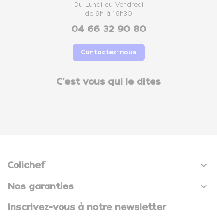
Du Lundi au Vendredi
de 9h à 16h30
04 66 32 90 80
Contactez-nous
C'est vous qui le dites

Colichef

Nos garanties
Inscrivez-vous à notre newsletter