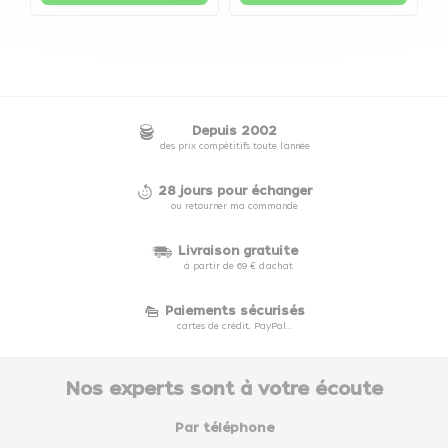
Depuis 2002
des prix compétitifs toute l'année
28 jours pour échanger
ou retourner ma commande
Livraison gratuite
à partir de 69 € d'achat
Paiements sécurisés
cartes de crédit, PayPal...
Nos experts sont à votre écoute
Par téléphone