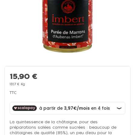
15,90 €
18,17 € Kg
TTC
La quintessence de la châtaigne, pour des
préparations salées comme sucrées : beaucoup de
châtaignes de qualité (85%), un peu d’eau pour la