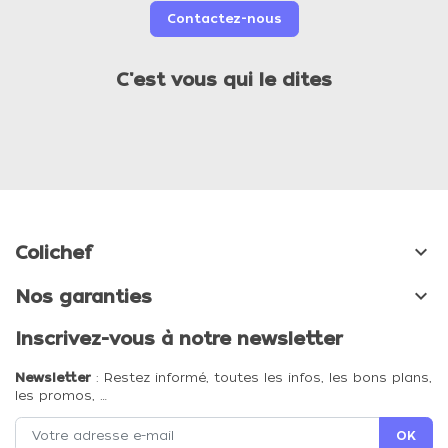
Contactez-nous
C'est vous qui le dites

Colichef

Nos garanties
Inscrivez-vous à notre newsletter
Newsletter
: Restez informé, toutes les infos, les bons plans,
les promos, …