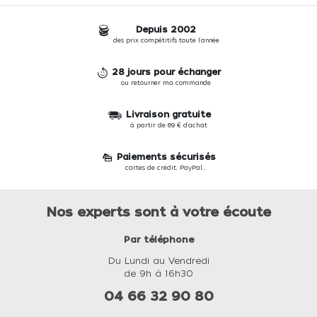
Depuis 2002
des prix compétitifs toute l'année
28 jours pour échanger
ou retourner ma commande
Livraison gratuite
à partir de 69 € d'achat
Paiements sécurisés
cartes de crédit, PayPal...
Nos experts sont à votre écoute
Par téléphone
Du Lundi au Vendredi
de 9h à 16h30
04 66 32 90 80