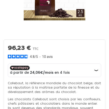
96,23 €
TTC
4.8
/
5
-
10
avis
Callebaut, la référence mondiale du chocolat belge, doit
sa réputation à la maîtrise parfaite de la finesse et du
développement des arômes du chocolat.
Les chocolats Callebaut sont choisis par les confiseurs,
chefs pâtissiers et chocolatiers dans le monde entier.
Ils sont devenus des standards mondiaux, souvent