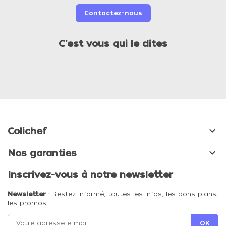
Contactez-nous
C'est vous qui le dites

Colichef

Nos garanties
Inscrivez-vous à notre newsletter
Newsletter
: Restez informé, toutes les infos, les bons plans,
les promos, …