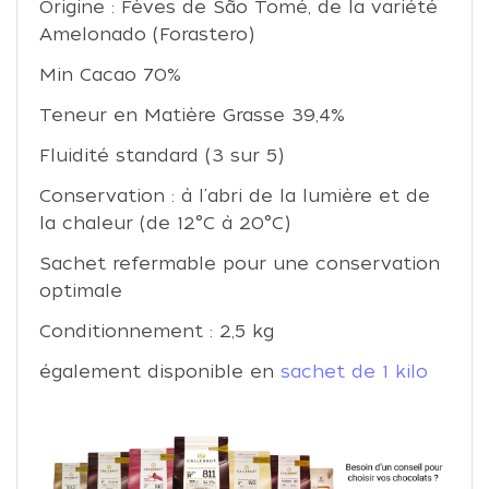
Origine : Fèves de São Tomé, de la variété
Amelonado (Forastero)
Min Cacao 70%
Teneur en Matière Grasse 39,4%
Fluidité standard (3 sur 5)
Conservation : à l'abri de la lumière et de
la chaleur (de 12°C à 20°C)
Sachet refermable pour une conservation
optimale
Conditionnement : 2,5 kg
également disponible en
sachet de 1 kilo