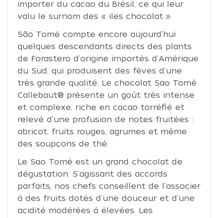
importer du cacao du Brésil, ce qui leur
valu le surnom des « iles chocolat ».
São Tomé compte encore aujourd'hui
quelques descendants directs des plants
de Forastero d'origine importés d'Amérique
du Sud, qui produisent des fèves d'une
très grande qualité. Le chocolat Sao Tomé
Callebaut® présente un goût très intense
et complexe, riche en cacao torréfié et
relevé d'une profusion de notes fruitées :
abricot, fruits rouges, agrumes et même
des soupçons de thé.
Le Sao Tomé est un grand chocolat de
dégustation. S'agissant des accords
parfaits, nos chefs conseillent de l'associer
à des fruits dotés d'une douceur et d'une
acidité modérées à élevées. Les