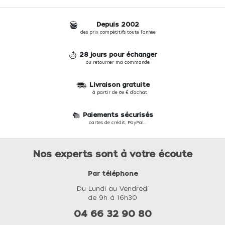
Depuis 2002
des prix compétitifs toute l'année
28 jours pour échanger
ou retourner ma commande
Livraison gratuite
à partir de 69 € d'achat
Paiements sécurisés
cartes de crédit, PayPal...
Nos experts sont à votre écoute
Par téléphone
Du Lundi au Vendredi
de 9h à 16h30
04 66 32 90 80