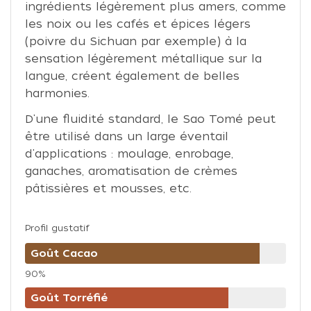
ingrédients légèrement plus amers, comme
les noix ou les cafés et épices légers
(poivre du Sichuan par exemple) à la
sensation légèrement métallique sur la
langue, créent également de belles
harmonies.
D'une fluidité standard, le Sao Tomé peut
être utilisé dans un large éventail
d'applications : moulage, enrobage,
ganaches, aromatisation de crèmes
pâtissières et mousses, etc.
Profil gustatif
Goût Cacao
90%
Goût Torréfié