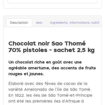
Description
Avis
Ingrédients, informations nutrition
Chocolat noir Sao Thomé
70% pistoles - sachet 2,5 kg
Un chocolat riche en goût avec une
agréable amertume, des accents de fruits
rouges et jaunes.
Élaboré avec des fèves de cacao de la
variété Amelonado de l'île de São Tomé.
En 1822, les iles de São Tomé-et-Príncipe
ont été les premières iles d'Afrique à