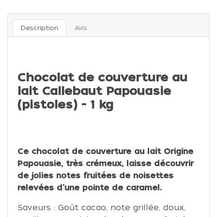
Description
Avis
Chocolat de couverture au
lait Callebaut Papouasie
(pistoles) - 1 kg
Ce chocolat de couverture au lait Origine
Papouasie, très crémeux, laisse découvrir
de jolies notes fruitées de noisettes
relevées d'une pointe de caramel.
Saveurs : Goût cacao, note grillée, doux,