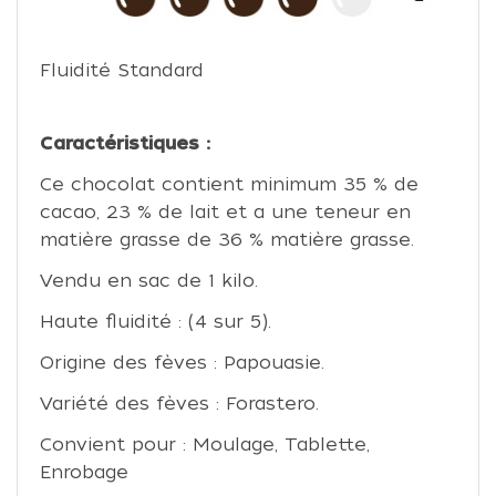
Fluidité Standard
Caractéristiques :
Ce chocolat contient minimum 35 % de
cacao, 23 % de lait et a une teneur en
matière grasse de 36 % matière grasse.
Vendu en sac de 1 kilo.
Haute fluidité : (4 sur 5).
Origine des fèves : Papouasie.
Variété des fèves : Forastero.
Convient pour : Moulage, Tablette,
Enrobage