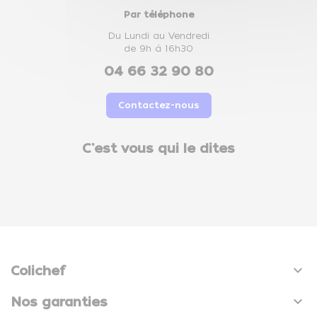
Par téléphone
Du Lundi au Vendredi
de 9h à 16h30
04 66 32 90 80
Contactez-nous
C'est vous qui le dites

Colichef

Nos garanties