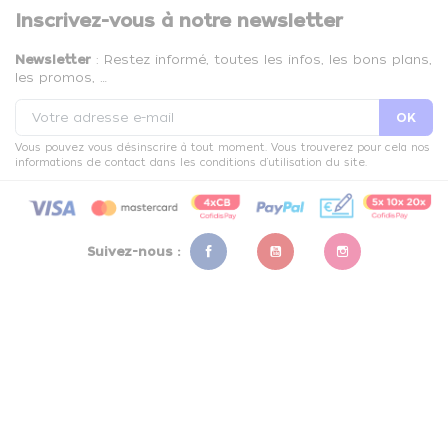
Inscrivez-vous à notre newsletter
Newsletter
: Restez informé, toutes les infos, les bons plans,
les promos, …
Vous pouvez vous désinscrire à tout moment. Vous trouverez pour cela nos
informations de contact dans les conditions d'utilisation du site.
Suivez-nous :
Facebook
YouTube
Instagram