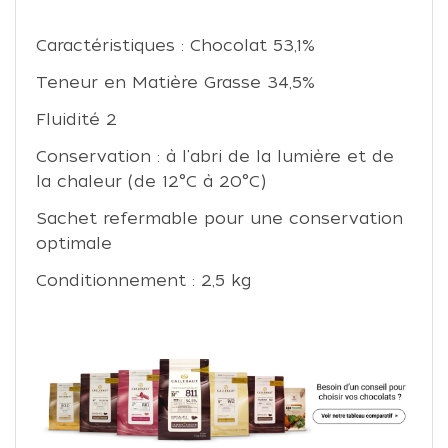
Caractéristiques : Chocolat 53,1%
Teneur en Matière Grasse 34,5%
Fluidité 2
Conservation : à l'abri de la lumière et de
la chaleur (de 12°C à 20°C)
Sachet refermable pour une conservation
optimale
Conditionnement : 2,5 kg