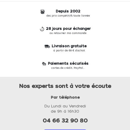
Depuis 2002
des prix compétitifs toute l'année
28 jours pour échanger
ou retourner ma commande
Livraison gratuite
à partir de 69 € d'achat
Paiements sécurisés
cartes de crédit, PayPal...
Nos experts sont à votre écoute
Par téléphone
Du Lundi au Vendredi
de 9h à 16h30
04 66 32 90 80