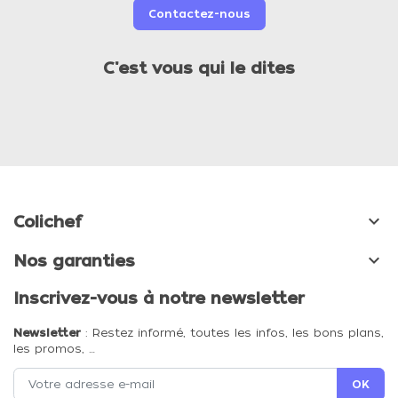
Contactez-nous
C'est vous qui le dites

Colichef

Nos garanties
Inscrivez-vous à notre newsletter
Newsletter
: Restez informé, toutes les infos, les bons plans,
les promos, …