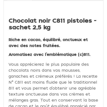
Chocolat noir C811 pistoles -
sachet 2,5 kg
Riche en cacao, équilibré, onctueux et
avec des notes fruitées.
Aromatisez avec l’emblématique (c)811.
Vous apprécierez le plus populaire des
chocolats noirs dans vos mousses,
ganaches et crémeux préférés ! La recette
N° C811 est moins fluide que le traditionnel
811 et vous permet d’obtenir une agréable
texture onctueuse dans vos crèmes et
mélanges gras. Tout en conservant la base
de cacao et le goût équilibré apprécié par