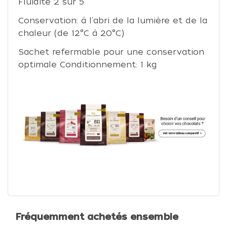
Fluidité 2 sur 5
Conservation: à l'abri de la lumière et de la
chaleur (de 12°C à 20°C)
Sachet refermable pour une conservation
optimale Conditionnement: 1 kg
Fréquemment achetés ensemble