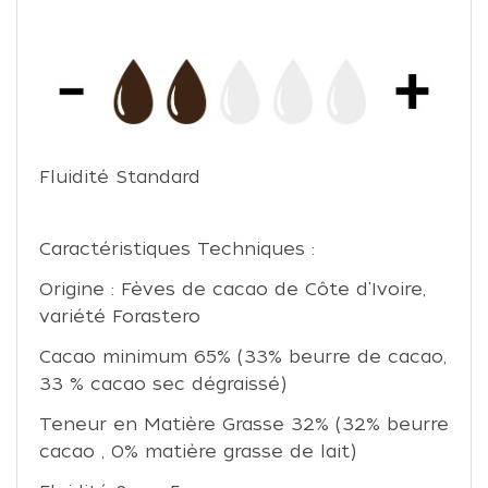
Fluidité Standard
Caractéristiques Techniques :
Origine : Fèves de cacao de Côte d'Ivoire,
variété Forastero
Cacao minimum 65% (33% beurre de cacao,
33 % cacao sec dégraissé)
Teneur en Matière Grasse 32% (32% beurre
cacao , 0% matière grasse de lait)