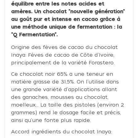
équilibre entre les notes acides et
amères. Un chocolat "nouvelle génération"
au goût pur et intense en cacao grâce à
une méthode unique de fermentation : la
"Q Fermentation".
Origine des fèves de cacao du chocolat
Inaya: Fèves de cacao de Côte d'Ivoire,
principalement de la variété Forastero.
Ce chocolat noir 65% a une teneur en
matière grasse de 31,5%. On l'utilise dans
une grande variété d'applications allant
des ganaches, mousses au chocolat,
moelleux... La taille des pistoles (environ 2
grammes) rend le dosage facile et précis,
ainsi qu'une fonte plus rapide.
Accord ingrédients du chocolat Inaya: