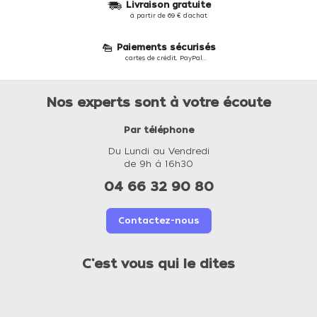
Livraison gratuite
à partir de 69 € d'achat
Paiements sécurisés
cartes de crédit, PayPal...
Nos experts sont à votre écoute
Par téléphone
Du Lundi au Vendredi
de 9h à 16h30
04 66 32 90 80
Contactez-nous
C'est vous qui le dites