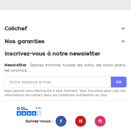

Colichef

Nos garanties
Inscrivez-vous à notre newsletter
Newsletter
: Restez informé, toutes les infos, les bons plans,
les promos, …
Vous pouvez vous désinscrire à tout moment. Vous trouverez pour cela nos
informations de contact dans les conditions d'utilisation du site.
Suivez-nous :
Facebook
YouTube
Instagram