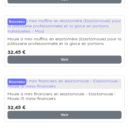
Nouveau
Moule à mini muffins en elastomère (Elastomoule) pour la
pâtisserie professionnelle et la glace en portions
individuelles - Moul
32,45 €
Voir
Nouveau
Moule à mini financiers en elastomoule – Elastomoule -
Moule 15 minis-financiers
32,45 €
Voir