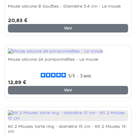
Moule silicone 8 Gouttes - Diamètre 5,4 cm - Le moule
20,83 €
Voir
Moule silicone 24 pomponnettes - Le moule
5
/
5
-
3
avis
12,89 €
Voir
Kit 2 Moules tarte ring - diamètre 15 cm - Kit 2 Moules 15
cm