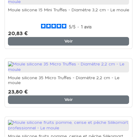
Moule silicone 15 Mini Truffes - Diamètre 3,2 cm - Le moule
5
/
5
-
1
avis
20,83 €
Voir
Moule silicone 35 Micro Truffes - Diamètre 2,2 cm - Le
moule
23,80 €
Voir
Moule silicone fruits pomme, cerise et pêche Silikomart