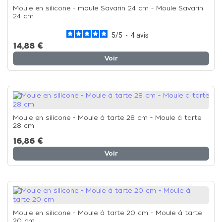
Moule en silicone - moule Savarin 24 cm - Moule Savarin
24 cm
5
/
5
-
4
avis
14,88 €
Voir
Moule en silicone - Moule à tarte 28 cm - Moule à tarte
28 cm
16,86 €
Voir
Moule en silicone - Moule à tarte 20 cm - Moule à tarte
20 cm