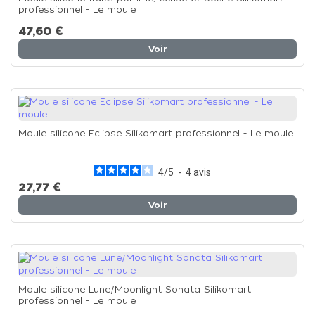
professionnel - Le moule
47,60 €
Voir
Moule silicone Eclipse Silikomart professionnel - Le moule
4
/
5
-
4
avis
27,77 €
Voir
Moule silicone Lune/Moonlight Sonata Silikomart
professionnel - Le moule