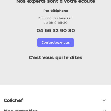
Nos experts sont à votre écoute
Par téléphone
Du Lundi au Vendredi
de 9h à 16h30
04 66 32 90 80
Contactez-nous
C'est vous qui le dites

Colichef