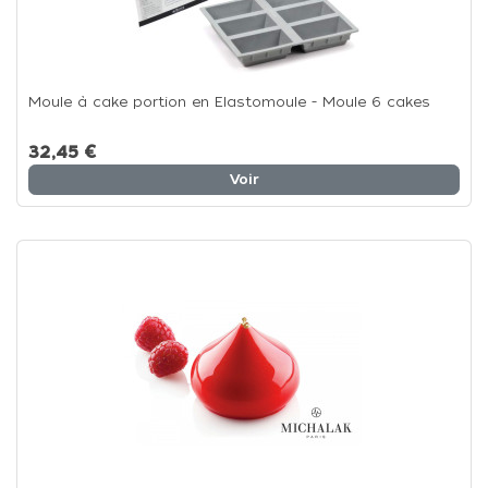
Moule à cake portion en Elastomoule - Moule 6 cakes
32,45 €
Voir