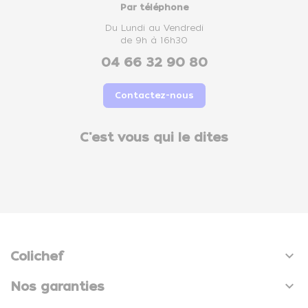
Par téléphone
Du Lundi au Vendredi
de 9h à 16h30
04 66 32 90 80
Contactez-nous
C'est vous qui le dites

Colichef

Nos garanties