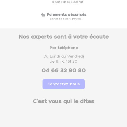
à partir de 69 € d'achat
Paiements sécurisés
cartes de crédit, PayPal...
Nos experts sont à votre écoute
Par téléphone
Du Lundi au Vendredi
de 9h à 16h30
04 66 32 90 80
Contactez-nous
C'est vous qui le dites