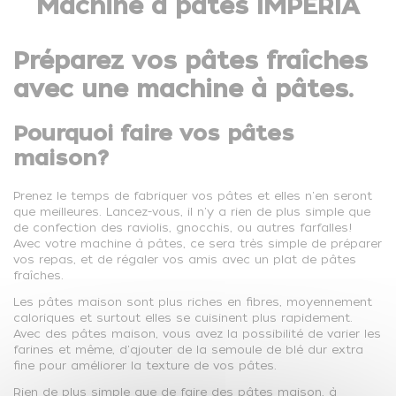
Machine à pâtes IMPERIA
Préparez vos pâtes fraîches
avec une machine à pâtes.
Pourquoi faire vos pâtes
maison?
Prenez le temps de fabriquer vos pâtes et elles n'en seront
que meilleures. Lancez-vous, il n'y a rien de plus simple que
de confection des raviolis, gnocchis, ou autres farfalles!
Avec votre machine à pâtes, ce sera très simple de préparer
vos repas, et de régaler vos amis avec un plat de pâtes
fraîches.
Les pâtes maison sont plus riches en fibres, moyennement
caloriques et surtout elles se cuisinent plus rapidement.
Avec des pâtes maison, vous avez la possibilité de varier les
farines et même, d'ajouter de la semoule de blé dur extra
fine pour améliorer la texture de vos pâtes.
Rien de plus simple que de faire des pâtes maison, à